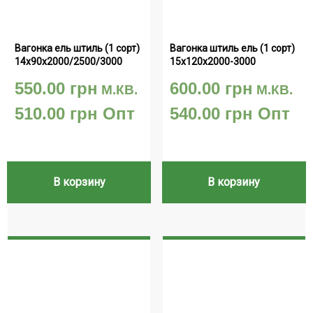
Вагонка ель штиль (1 сорт) 
Вагонка штиль ель (1 сорт) 
14х90х2000/2500/3000
15х120х2000-3000
550.00
грн
600.00
грн
М.КВ.
М.КВ.
510.00
грн
Опт
540.00
грн
Опт
В корзину
В корзину