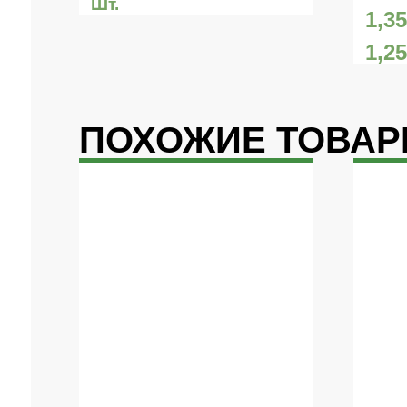
Шт.
1,3
1,2
ПОХОЖИЕ ТОВА