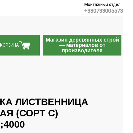
Монтажный отдел
+380733005573
Магазин деревянных строй
— материалов от
КОРЗИНА
производителя
КА ЛИСТВЕННИЦА
Я (СОРТ С)
;4000