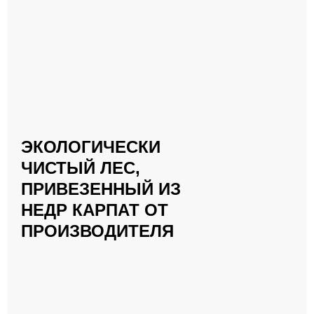
ЭКОЛОГИЧЕСКИ
ЧИСТЫЙ ЛЕС,
ПРИВЕЗЕННЫЙ ИЗ
НЕДР КАРПАТ ОТ
ПРОИЗВОДИТЕЛЯ