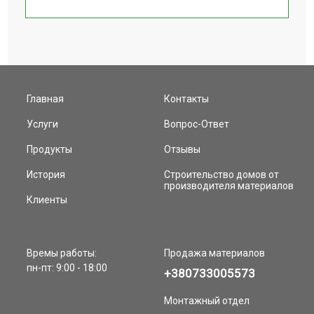
Главная
Контакты
Услуги
Вопрос-Ответ
Продукты
Отзывы
История
Строительство домов от
производителя материалов
Клиенты
Времы работы:
Продажа материалов
пн-пт: 9:00 - 18:00
+380733005573
Монтажный отдел