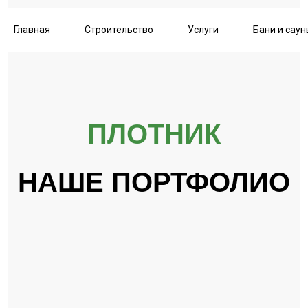
Главная
Строительство
Услуги
Бани и саун
ПЛОТНИК
НАШЕ ПОРТФОЛИО