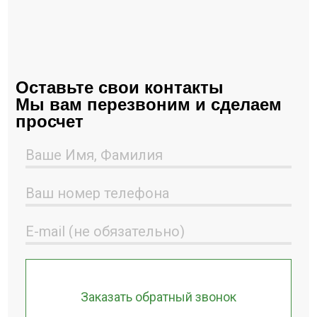
Оставьте свои контакты
Мы вам перезвоним и сделаем
просчет