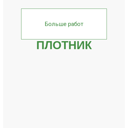
Больше работ
ПЛОТНИК