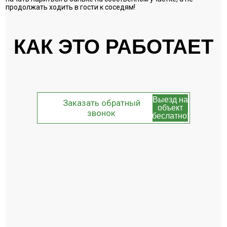
продолжать ходить в гости к соседям!
КАК ЭТО РАБОТАЕТ
Выезд на
Заказать обратный
объект
звонок
беслатно!