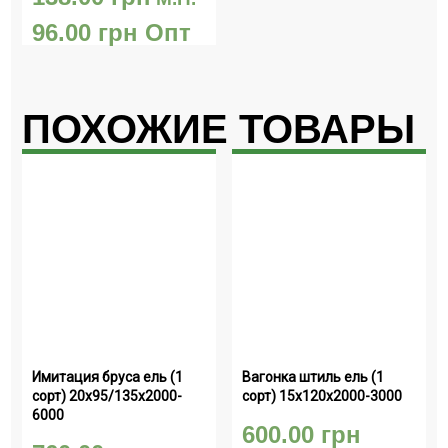
96.00
грн
Опт
ПОХОЖИЕ ТОВАРЫ
Имитация бруса ель (1 
Вагонка штиль ель (1 
сорт) 20х95/135х2000-
сорт) 15х120х2000-3000
6000
600.00
грн