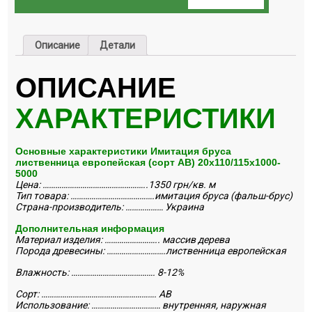
Описание
Детали
ОПИСАНИЕ
ХАРАКТЕРИСТИКИ
Основные характеристики Имитация бруса
лиственница европейская (сорт АВ) 20х110/115х1000-
5000
Цена: …………………………………………..1350 грн/кв. м
Тип товара: ………………………………….имитация бруса (фальш-брус)
Страна-производитель: ……………… Украина
Дополнительная информация
Материал изделия: …………………….. массив дерева
Порода древесины: ……………………….лиственница европейская
Влажность: …………………………………. 8-12%
Сорт: ………………………………………………. АВ
Использование: ……………………………
внутренняя, наружная