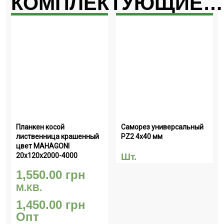
КОМПЛЕКТУЮЩИЕ…
Планкен косой 
Саморез универсальный  
лиственница крашенный 
PZ2 4х40 мм
цвет MAHAGONI 
20х120х2000-4000
Шт.
1,550.00
грн
М.КВ.
1,450.00
грн
Опт