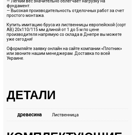
— Легкий вес значительно облегчает нагрузку на
фундамент.
— Высокая производительность отделочных работ за счет
простого монтажа.
Купить имитацию бруса из лиственницы европейской (сорт
АВ) 20х110/115 мм длиной от 1 до 5 м по цене
производителя напрямую со склада в Днепре вы можете
уже сегодня!
Оформляйте заявку онлайн на сайте компании «Плотник»
или звоните нашим менеджерам. Доставка по всей
Украине.
ДЕТАЛИ
древесина
Лиственница