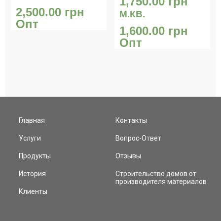
1,750.00
грн
2,500.00
грн
М.КВ.
Опт
1,600.00
грн
Опт
Главная
Контакты
Услуги
Вопрос-Ответ
Продукты
Отзывы
История
Строительство домов от
производителя материалов
Клиенты