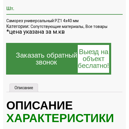
Шт.
Саморез универсальный PZ1 4х40 мм
Категории:
,
Сопутствующие материалы
Все товары
*цена указана за м.кв
Выезд на
Заказать обратный
объект
звонок
беслатно!
Описание
ОПИСАНИЕ
ХАРАКТЕРИСТИКИ