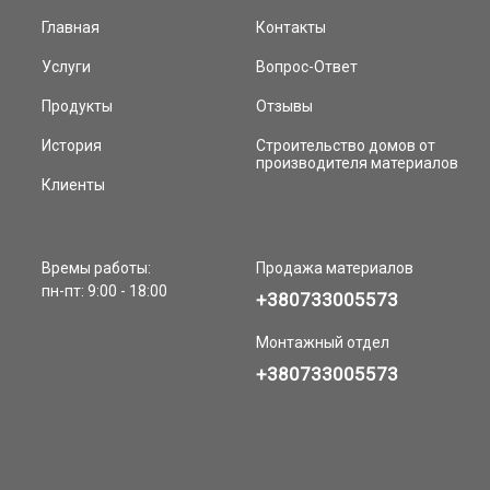
Главная
Контакты
Услуги
Вопрос-Ответ
Продукты
Отзывы
История
Строительство домов от
производителя материалов
Клиенты
Времы работы:
Продажа материалов
пн-пт: 9:00 - 18:00
+380733005573
Монтажный отдел
+380733005573