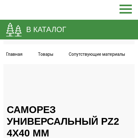
В КАТАЛОГ
Главная
Товары
Сопутствующие материалы
САМОРЕЗ
УНИВЕРСАЛЬНЫЙ PZ2
4Х40 ММ