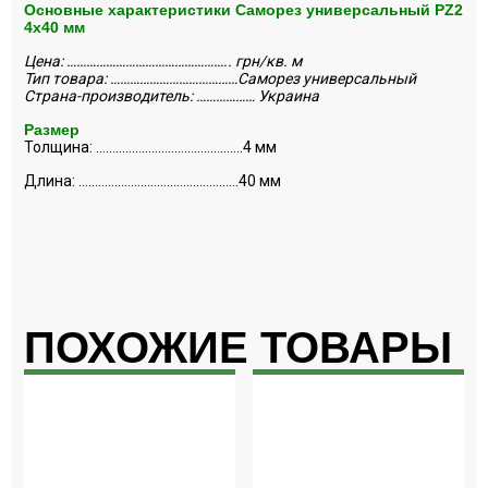
Основные характеристики Саморез универсальный PZ2
4х40 мм
Цена: ………………………………………….. грн/кв. м
Тип товара: …………………………………Саморез универсальный
Страна-производитель: ……………… Украина
Размер
Толщина: ………………………………………4 мм
Длина: ………………………………………….40 мм
ПОХОЖИЕ ТОВАРЫ