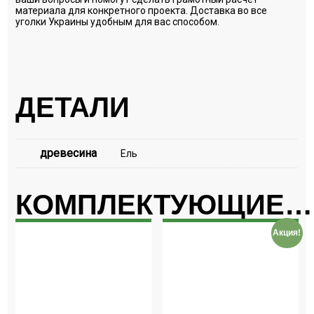
материала для конкретного проекта. Доставка во все
уголки Украины удобным для вас способом.
ДЕТАЛИ
древесина
Ель
КОМПЛЕКТУЮЩИЕ…
Акция!