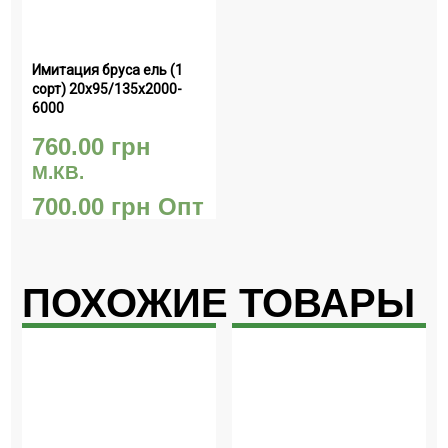
Имитация бруса ель (1 
сорт) 20х95/135х2000-
6000
760.00
грн
М.КВ.
700.00
грн
Опт
ПОХОЖИЕ ТОВАРЫ