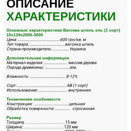
ОПИСАНИЕ
ХАРАКТЕРИСТИКИ
Основные характеристики Вагонка штиль ель (1 сорт)
15х120х2000-3000
Цена: …………………………………………600 грн/кв. м
Тип товара: ………………………………….вагонка штиль
Страна-производитель: ……………… Украина
Дополнительная информация
Материал изделия: …………………….. массив дерева
Порода древесины: ……………………….ель
Влажность: …………………………………. 8-12%
Сорт: ………………………………………………. АВ (1 сорт)
Использование: ……………………………
внутренняя
Технические особенности
Конструкция: ………………………………….цельная
Обработка поверхности: …………….. строганная
Размер
Толщина: ………………………………………15 мм
Ширина: ……………………………………….120 мм