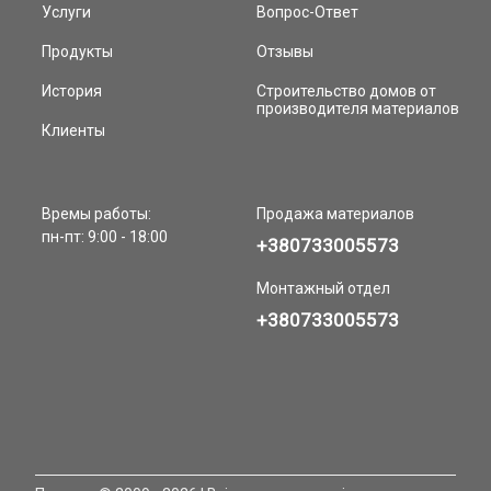
Услуги
Вопрос-Ответ
Продукты
Отзывы
История
Строительство домов от
производителя материалов
Клиенты
Времы работы:
Продажа материалов
пн-пт: 9:00 - 18:00
+380733005573
Монтажный отдел
+380733005573