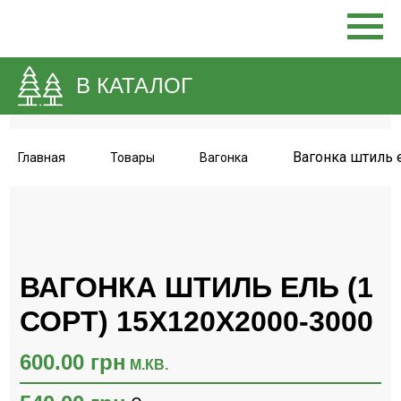
В КАТАЛОГ
Вагонка штиль е
Главная
Товары
Вагонка
ВАГОНКА ШТИЛЬ ЕЛЬ (1
СОРТ) 15Х120Х2000-3000
600.00
грн
М.КВ.