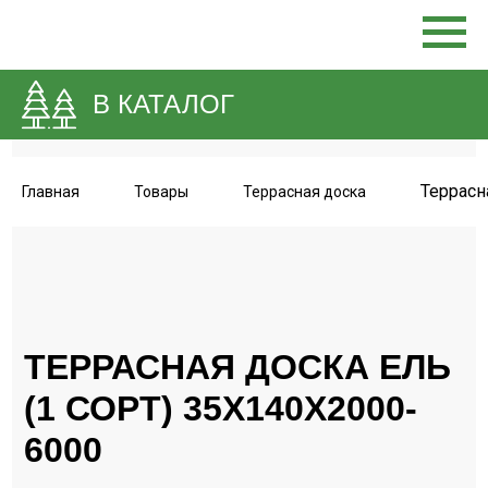
В КАТАЛОГ
Террасн
Главная
Товары
Террасная доска
ТЕРРАСНАЯ ДОСКА ЕЛЬ
(1 СОРТ) 35Х140Х2000-
6000