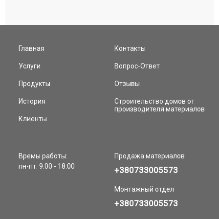
Главная
Контакты
Услуги
Вопрос-Ответ
Продукты
Отзывы
История
Строительство домов от
производителя материалов
Клиенты
Времы работы:
Продажа материалов
пн-пт: 9:00 - 18:00
+380733005573
Монтажный отдел
+380733005573