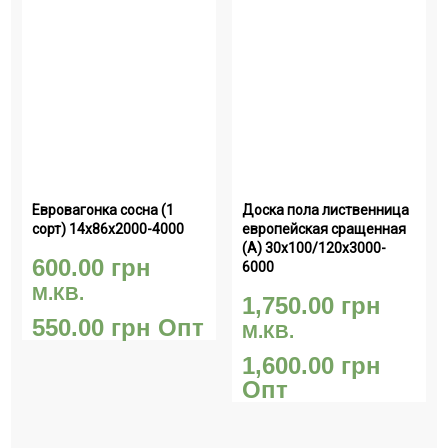
Евровагонка сосна (1 
Доска пола лиственница 
сорт) 14х86х2000-4000
европейская сращенная 
(А) 30х100/120х3000-
600.00
грн
6000
М.КВ.
1,750.00
грн
550.00
грн
Опт
М.КВ.
1,600.00
грн
Опт