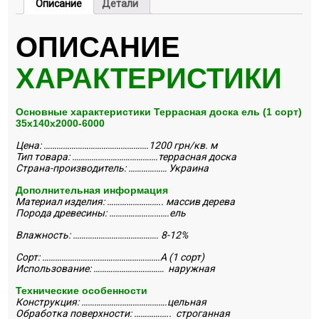
Описание
Детали
ОПИСАНИЕ
ХАРАКТЕРИСТИКИ
Основные характеристики Террасная доска ель (1 сорт)
35х140х2000-6000
Цена: ………………………………………….1200
грн/кв. м
Тип товара: ………………………………….террасная доска
Страна-производитель: ……………… Украина
Дополнительная информация
Материал изделия: …………………….. массив дерева
Порода древесины: ……………………….ель
Влажность: …………………………………. 8-12%
Сорт: ……………………………………………….А (1 сорт)
Использование: …………………………… наружная
Технические особенности
Конструкция: ………………………………….цельная
Обработка поверхности: …………….. строганная