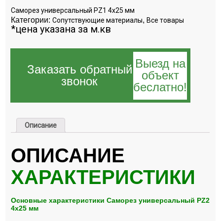
Саморез универсальный PZ1 4х25 мм
Категории:
,
Сопутствующие материалы
Все товары
*цена указана за м.кв
Выезд на
Заказать обратный
объект
звонок
беслатно!
Описание
ОПИСАНИЕ
ХАРАКТЕРИСТИКИ
Основные характеристики Саморез универсальный PZ2
4х25 мм