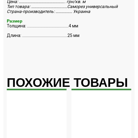
Цена: ………………………………………….. грн/кв. м
Тип товара: …………………………………Саморез универсальный
Страна-производитель: ……………… Украина
Размер
Толщина: ………………………………………4 мм
Длина: ………………………………………….25 мм
ПОХОЖИЕ ТОВАРЫ