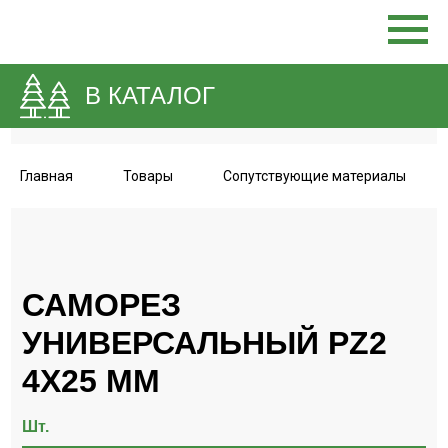
В КАТАЛОГ
Главная
Товары
Сопутствующие материалы
САМОРЕЗ
УНИВЕРСАЛЬНЫЙ PZ2
4Х25 ММ
Шт.