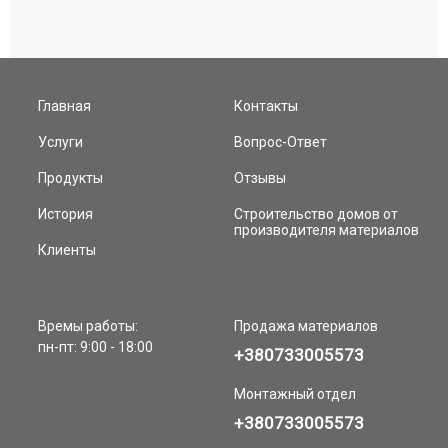
Главная
Контакты
Услуги
Вопрос-Ответ
Продукты
Отзывы
История
Строительство домов от
производителя материалов
Клиенты
Времы работы:
Продажа материалов
пн-пт: 9:00 - 18:00
+380733005573
Монтажный отдел
+380733005573