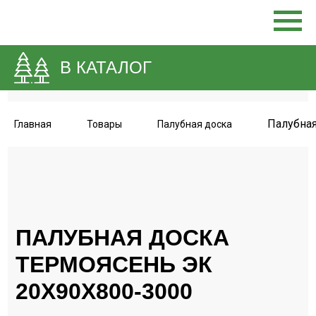
В КАТАЛОГ
Палубная
Главная
Товары
Палубная доска
ПАЛУБНАЯ ДОСКА
ТЕРМОЯСЕНЬ ЭК
20Х90Х800-3000