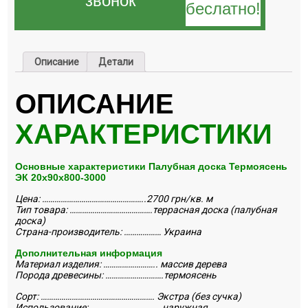
звонок
беслатно!
Описание
Детали
ОПИСАНИЕ
ХАРАКТЕРИСТИКИ
Основные характеристики Палубная доска Термоясень
ЭК 20х90х800-3000
Цена: …………………………………………..2700 грн/кв. м
Тип товара: ………………………………….террасная доска (палубная
доска)
Страна-производитель: ……………… Украина
Дополнительная информация
Материал изделия: …………………….. массив дерева
Порода древесины: ……………………….термоясень
Сорт: ………………………………………………. Экстра (без сучка)
Использование: …………………………… наружная