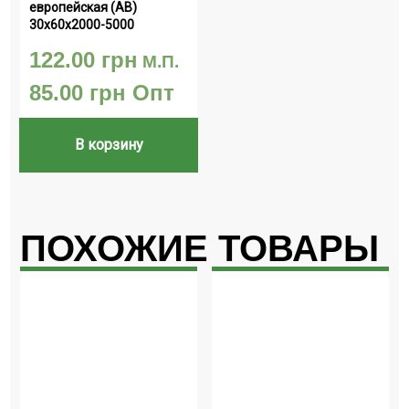
европейская (АВ) 
30х60х2000-5000
122.00
грн
М.П.
85.00
грн
Опт
В корзину
ПОХОЖИЕ ТОВАРЫ