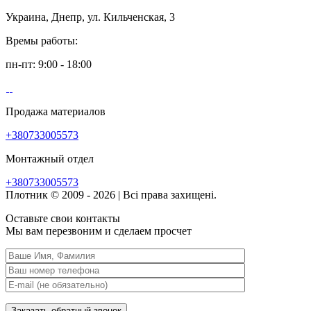
Украина, Днепр, ул. Кильченская, 3
Времы работы:
пн-пт: 9:00 - 18:00
Продажа материалов
+380733005573
Монтажный отдел
+380733005573
Плотник © 2009 - 2026 | Всі права захищені.
Оставьте свои контакты
Мы вам перезвоним и сделаем просчет