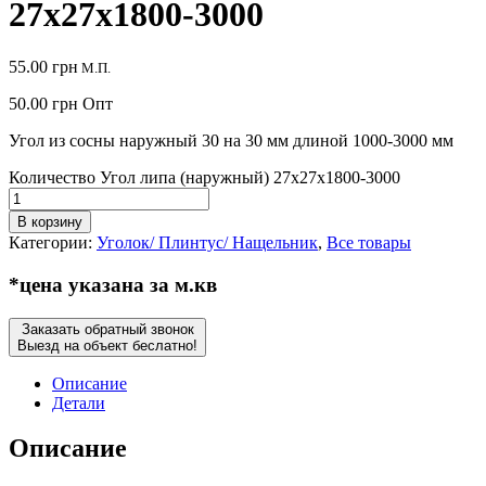
27х27х1800-3000
55.00
грн
М.П.
50.00
грн
Опт
Угол из сосны наружный 30 на 30 мм длиной 1000-3000 мм
Количество Угол липа (наружный) 27х27х1800-3000
В корзину
Категории:
Уголок/ Плинтус/ Нащельник
,
Все товары
*цена указана за м.кв
Заказать обратный звонок
Выезд на объект беслатно!
Описание
Детали
Описание