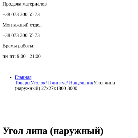
Продажа материалов
+38 073 300 55 73
Монтажный отдел
+38 073 300 55 73
Времы работы:
пн-пт: 9:00 - 21:00
Главная
Товары
Уголок/ Плинтус/ Нащельник
Угол липа
(наружный) 27х27х1800-3000
Угол липа (наружный)