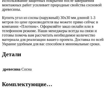
Использование защитных покрытий после завершения
монтажных работ усиливает природные свойства сосновой
древесины.
Купить угол из сосны (наружный) 30х30 мм длиной 1-3
метров по цене производителя вы можете прямо сейчас в
компании «Плотник». Оформляйте заказ онлайн или в
телефонном режиме. Наши менеджеры всегда на связи и
готовы помочь вам рассчитать необходимое количество
материала для реализации вашего проекта. Доставка по всей
Украине удобным для вас способом в минимальные сроки.
Детали
древесина
Cосна
Комплектующие…