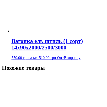
Вагонка ель штиль (1 сорт)
14х90х2000/2500/3000
550.00
грн
510.00
грн
Опт
В корзину
М.КВ.
Похожие товары